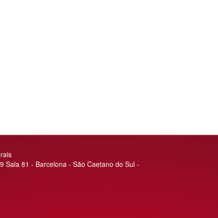
rais
9 Sala 81 - Barcelona - São Caetano do Sul -