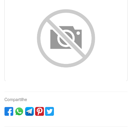
Compartilhe